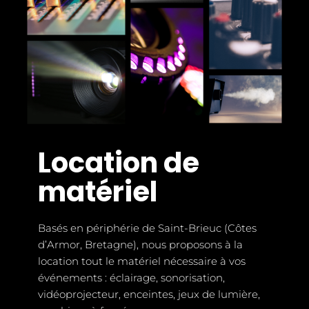
Location de
matériel
Basés en périphérie de Saint-Brieuc (Côtes
d’Armor, Bretagne), nous proposons à la
location tout le matériel nécessaire à vos
événements : éclairage, sonorisation,
vidéoprojecteur, enceintes, jeux de lumière,