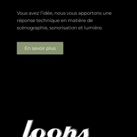
Vous avez l’idée, nous vous apportons une
réponse technique en matière de
scénographie, sonorisation et lumière.
En savoir plus