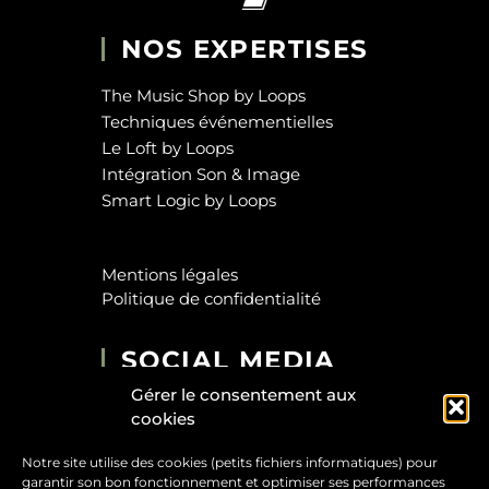
NOS EXPERTISES
The Music Shop by Loops
Techniques événementielles
Le Loft by Loops
Intégration Son & Image
Smart Logic by Loops
Mentions légales
Politique de confidentialité
SOCIAL MEDIA
Gérer le consentement aux
cookies
Notre site utilise des cookies (petits fichiers informatiques) pour
garantir son bon fonctionnement et optimiser ses performances