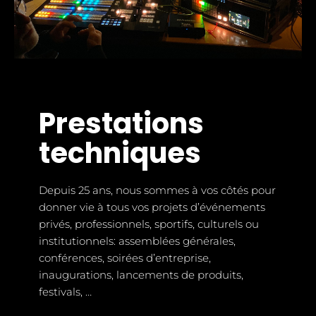
Prestations
techniques
Depuis 25 ans, nous sommes à vos côtés pour
donner vie à tous vos projets d’événements
privés, professionnels, sportifs, culturels ou
institutionnels: assemblées générales,
conférences, soirées d’entreprise,
inaugurations, lancements de produits,
festivals, …