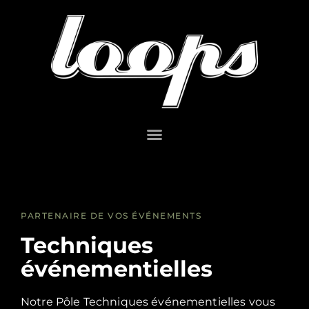
PARTENAIRE DE VOS ÉVÉNEMENTS
Techniques
événementielles
Notre Pôle Techniques événementielles vous