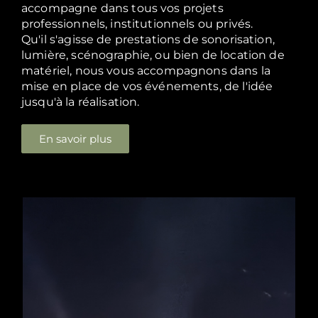
accompagne dans tous vos projets
professionnels, institutionnels ou privés.
Qu'il s'agisse de prestations de sonorisation,
lumière, scénographie, ou bien de location de
matériel, nous vous accompagnons dans la
mise en place de vos événements, de l'idée
jusqu'à la réalisation.
En savoir plus