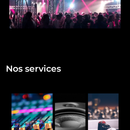
Nos services