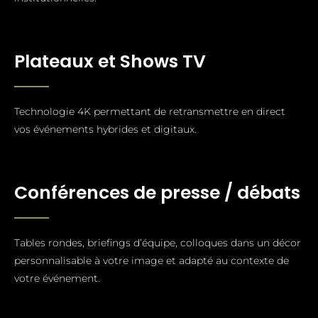
Plateaux et Shows TV
Technologie 4K permettant de retransmettre en direct
vos événements hybrides et digitaux.
Conférences de presse / débats
Tables rondes, briefings d’équipe, colloques dans un décor
personnalisable à votre image et adapté au contexte de
votre événement.