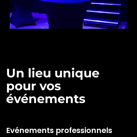
Un lieu unique
pour vos
événements
Evénements professionnels