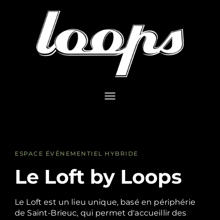
ESPACE ÉVÉNEMENTIEL HYBRIDE
Le Loft by Loops
Le Loft est un lieu unique, basé en périphérie
de Saint-Brieuc, qui permet d'accueillir des