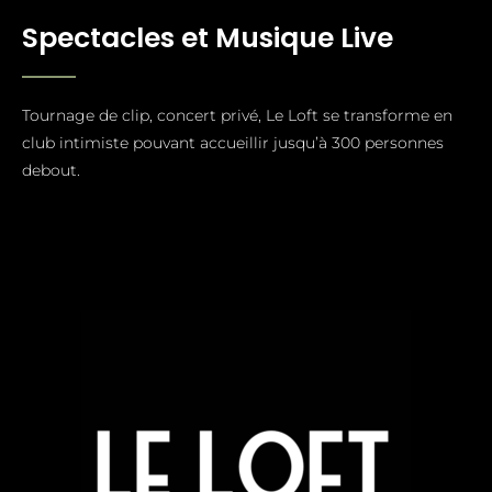
Spectacles et Musique Live
Tournage de clip, concert privé, Le Loft se transforme en
club intimiste pouvant accueillir jusqu’à 300 personnes
debout.