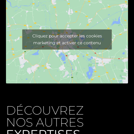
Cliquez pour accepter les cookies
marketing et activer ce contenu
DÉCOUVREZ
NOS AUTRES