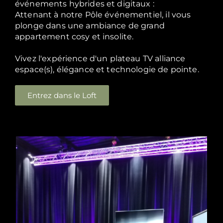
événements hybrides et digitaux :
Attenant à notre Pôle événementiel, il vous
plonge dans une ambiance de grand
appartement cosy et insolite.
Vivez l'expérience d'un plateau TV alliance
espace(s), élégance et technologie de pointe.
Entrez dans le Loft