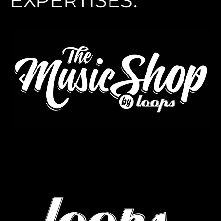
EXPERTISES.