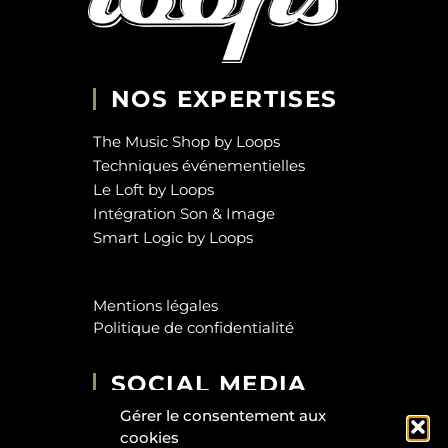
NOS EXPERTISES
The Music Shop by Loops
Techniques événementielles
Le Loft by Loops
Intégration Son & Image
Smart Logic by Loops
Mentions légales
Politique de confidentialité
SOCIAL MEDIA
Gérer le consentement aux
cookies