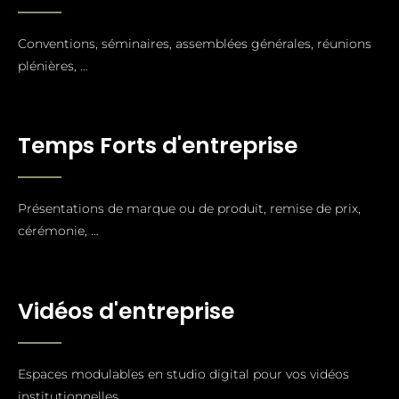
Conventions, séminaires, assemblées générales, réunions
plénières, …
Temps Forts d'entreprise
Présentations de marque ou de produit, remise de prix,
cérémonie, …
Vidéos d'entreprise
Espaces modulables en studio digital pour vos vidéos
institutionnelles.