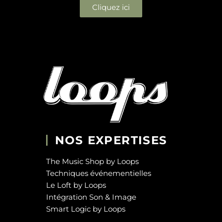
Cliquez ici
NOS EXPERTISES
The Music Shop by Loops
Techniques événementielles
Le Loft by Loops
Intégration Son & Image
Smart Logic by Loops