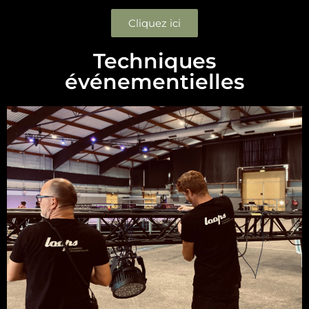
Cliquez ici
Techniques
événementielles