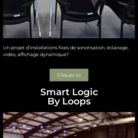
Un projet d’installations fixes de sonorisation, éclairage,
vidéo, affichage dynamique?
Cliquez ici
Smart Logic
By Loops