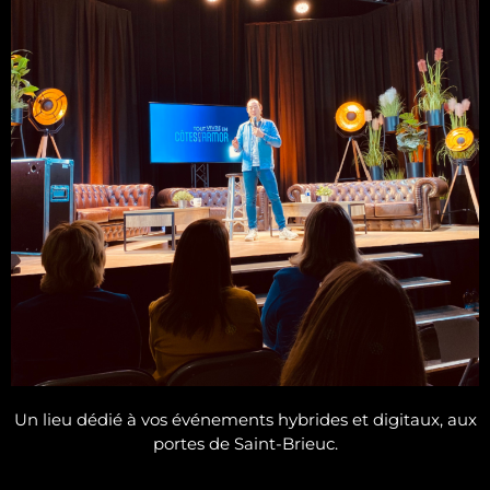
Un lieu dédié à vos événements hybrides et digitaux, aux
portes de Saint-Brieuc.