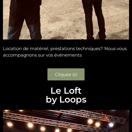
Location de matériel, prestations techniques? Nous vous
accompagnons sur vos événements
Cliquez ici
Le Loft
by Loops