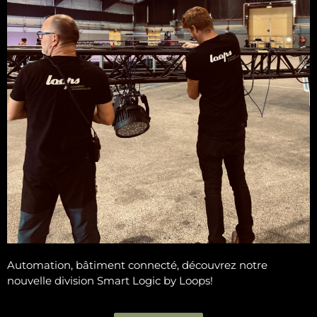
Automation, bâtiment connecté, découvrez notre
nouvelle division Smart Logic by Loops!