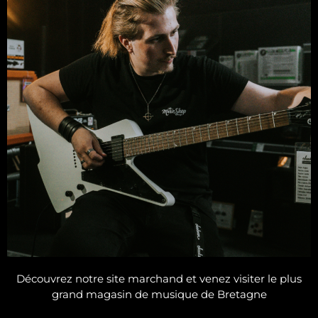
Découvrez notre site marchand et venez visiter le plus
grand magasin de musique de Bretagne