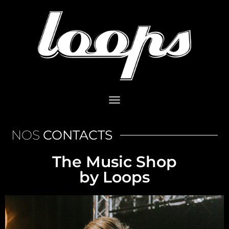
NOS
CONTACTS
The Music Shop
by Loops