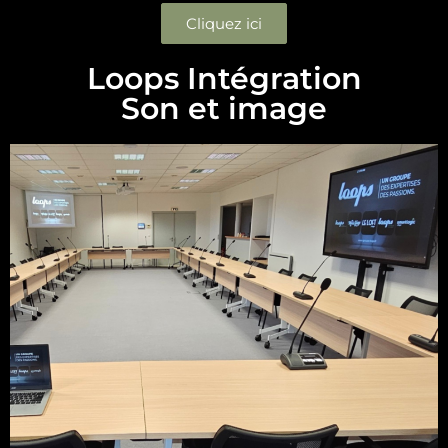
Cliquez ici
Loops Intégration
Son et image