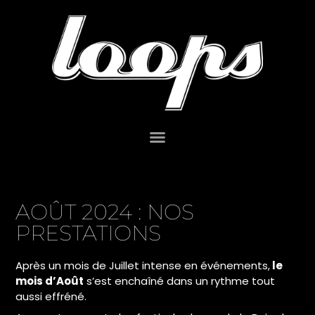
AOÛT 2024 : NOS
PRESTATIONS
Après un mois de Juillet intense en événements,
le
mois d’Août
s’est enchaîné dans un rythme tout
aussi effréné.