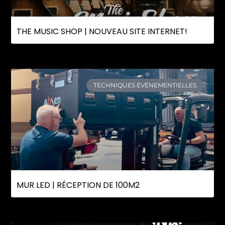
THE MUSIC SHOP | NOUVEAU SITE INTERNET!
TECHNIQUES ÉVÉNEMENTIELLES
MUR LED | RÉCEPTION DE 100M2