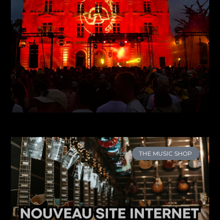
THE MUSIC SHOP