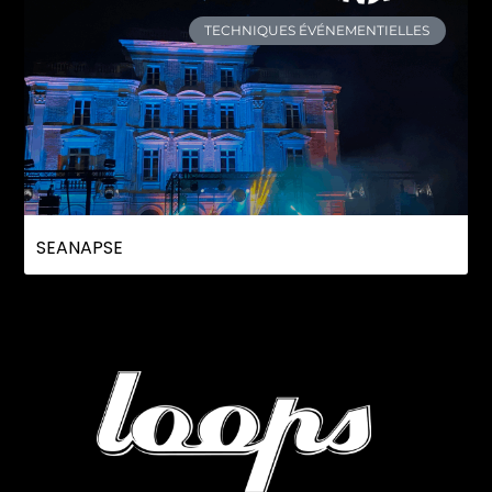
TECHNIQUES ÉVÉNEMENTIELLES
SEANAPSE