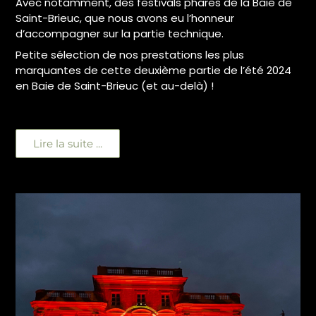
Avec notamment, des festivals phares de la Baie de
Saint-Brieuc, que nous avons eu l’honneur
d’accompagner sur la partie technique.
Petite sélection de nos prestations les plus
marquantes de cette deuxième partie de l’été 2024
en Baie de Saint-Brieuc (et au-delà) !
Lire la suite ...